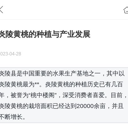
炎陵黄桃的种植与产业发展
2023-04-28
炎陵县是中国重要的水果生产基地之一，其中以
炎陵黄桃最为**。炎陵黄桃的种植历史已有几百
年，被誉为“桃中楼阁”，深受消费者喜爱。目前
炎陵黄桃的栽培面积已经达到20000余亩，并且
不断增长。