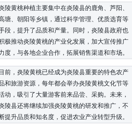
炎陵黄桃种植主要集中在炎陵县的鹿角、芦阳、
高塘、朝阳等乡镇，通过科学管理、优质选育等
手段，提升了品质和产量。同时，炎陵县政府也
积极推动炎陵黄桃的产业化发展，加大宣传推广
力度，与各地企业合作，拓展销售渠道和市场。
目前，炎陵黄桃已经成为炎陵县重要的特色农产
品和旅游资源，每年都会举办炎陵黄桃文化节等
活动，吸引了大量游客前来品尝、采购。未来，
炎陵县还将继续加强炎陵黄桃的研发和推广，不
断提升品质和知名度，促进农业产业转型升级。