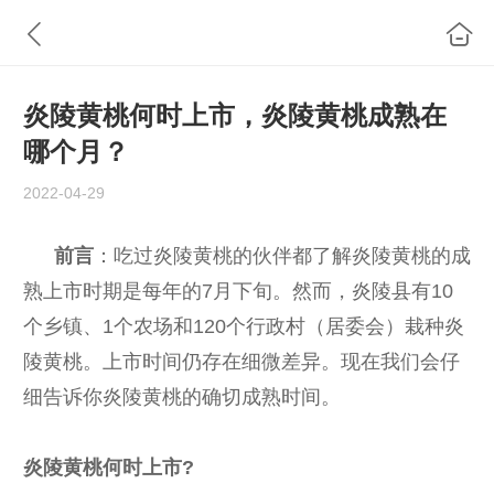
炎陵黄桃何时上市，炎陵黄桃成熟在
哪个月？
2022-04-29
前言
：吃过炎陵黄桃的伙伴都了解炎陵黄桃的成
熟上市时期是每年的7月下旬。然而，炎陵县有10
个乡镇、1个农场和120个行政村（居委会）栽种炎
陵黄桃。上市时间仍存在细微差异。现在我们会仔
细告诉你炎陵黄桃的确切成熟时间。
炎陵黄桃何时上市?