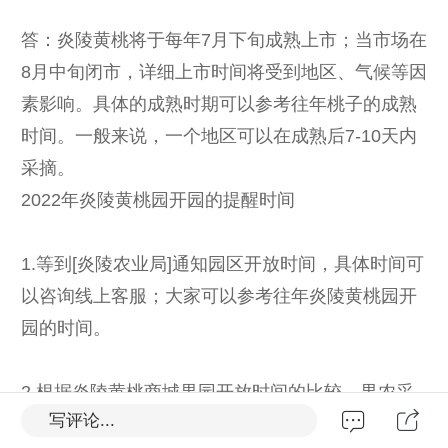
答：炎陵黄桃将于每年7月下旬成熟上市；当市场在
8月中旬闭市，详细上市时间将受到地区、气候等因
素影响。具体的成熟时期可以参考往年桃子的成熟
时间。一般来说，一个地区可以在成熟后7-10天内
采摘。
2022年炎陵黄桃园开园的提醒时间
1.等到[炎陵农业局]通知园区开放时间，具体时间可
以咨询线上客服；大家可以参考往年炎陵黄桃园开
园的时间。
2.根据炎陵黄桃商城果园开放时间的比较，果农采
写评论...
摘炎陵黄桃的实际时间将比炎陵农业局的引导时间