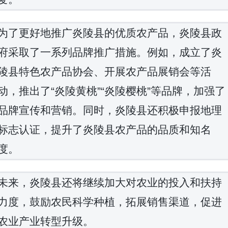
为了更好地推广炎陵县的优质农产品，炎陵县政
府采取了一系列品牌推广措施。例如，成立了炎
陵县特色农产品协会、开展农产品展销会等活
动，推出了“炎陵黄桃”“炎陵樱桃”等品牌，加强了
品牌宣传和营销。同时，炎陵县还积极申报地理
标志认证，提升了炎陵县农产品的品质和知名
度。
未来，炎陵县还将继续加大对农业的投入和扶持
力度，鼓励农民科学种植，拓展销售渠道，促进
农业产业转型升级。