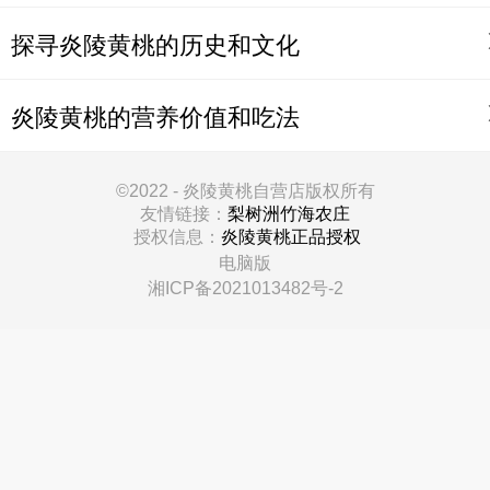
探寻炎陵黄桃的历史和文化
炎陵黄桃的营养价值和吃法
©
2022 - 炎陵黄桃自营店版权所有
友情链接：
梨树洲竹海农庄
授权信息：
炎陵黄桃正品授权
电脑版
湘ICP备2021013482号-2