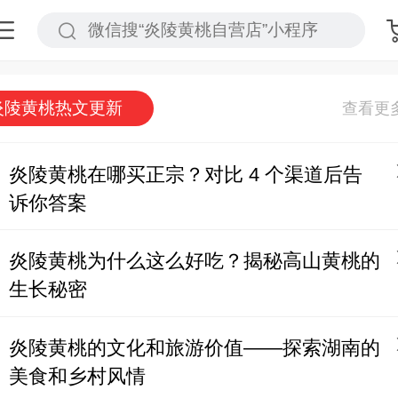
炎陵黄桃热文更新
炎陵黄桃在哪买正宗？对比 4 个渠道后告
诉你答案
炎陵黄桃为什么这么好吃？揭秘高山黄桃的
生长秘密
炎陵黄桃的文化和旅游价值——探索湖南的
美食和乡村风情